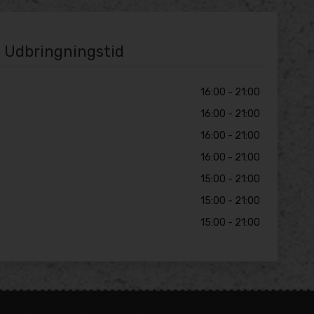
Udbringningstid
16:00 - 21:00
16:00 - 21:00
16:00 - 21:00
16:00 - 21:00
15:00 - 21:00
15:00 - 21:00
15:00 - 21:00