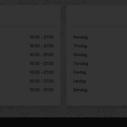
16:00 - 21:00
Mandag
16:00 - 21:00
Tirsdag
16:00 - 21:00
Onsdag
16:00 - 21:00
Torsdag
15:00 - 21:00
Fredag
15:00 - 21:00
Lørdag
15:00 - 21:00
Søndag