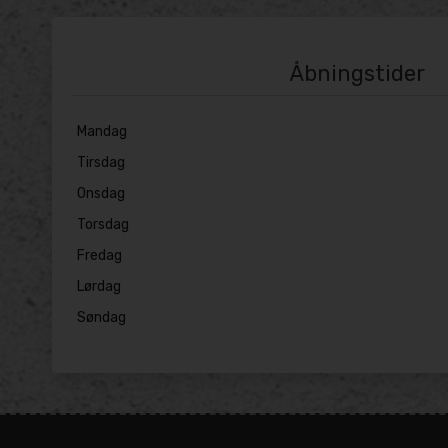
Åbningstider
Mandag
Tirsdag
Onsdag
Torsdag
Fredag
Lørdag
Søndag